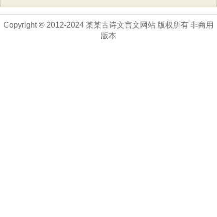
Copyright © 2012-2024 某某古诗文言文网站 版权所有 非商用
版本